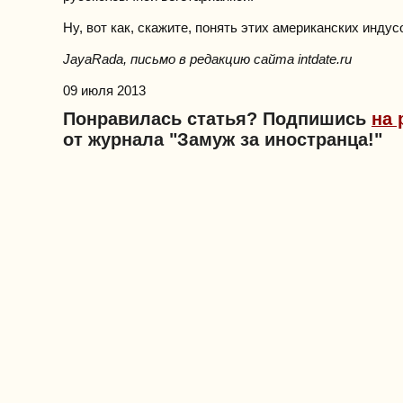
Ну, вот как, скажите, понять этих американских индус
JayaRada, письмо в редакцию сайта intdate.ru
09 июля 2013
Понравилась статья? Подпишись
на 
от журнала "Замуж за иностранца!"