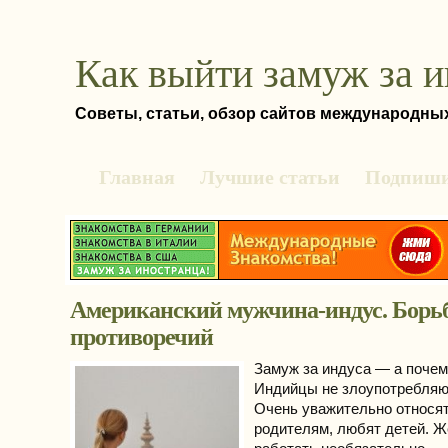
Как выйти замуж за 
Советы, статьи, обзор сайтов международны
Главная
Лучшие статьи
Подпиши
Американский мужчина-индус. Борь
противоречий
Замуж за индуса — а почем
Индийцы не злоупотребляю
Очень уважительно относят
родителям, любят детей. 