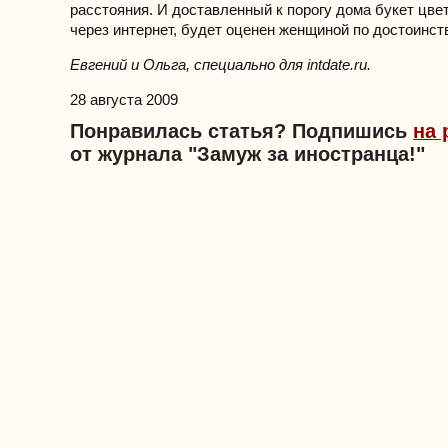
расстояния. И доставленный к порогу дома букет цве
через интернет, будет оценен женщиной по достоинст
Евгений и Ольга, специально для intdate.ru.
28 августа 2009
Понравилась статья? Подпишись
на 
от журнала "Замуж за иностранца!"