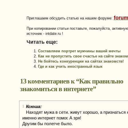
forum
Приглашаем обсудить статью на нашем форуме:
При копировании статьи поставьте, пожалуйста, активну
источник - intdate.ru !
Читать еще:
Составляем портрет мужчины вашей мечты
Как не пропустить свое счастье на сайте знаком
Не бойтесь конкуренции на сайтах знакомств!
Где и как учить иностранный язык
13 комментариев к “
Как правильно
знакомиться в интернете
”
Ксюша:
1
Находят мужа в сети. живут хорошо, а признаться н
именно интернет помог. А зря!
Другим бы полегче было.