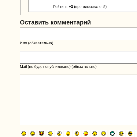
Рейтинг:
+3
(проголосовало: 5)
Оставить комментарий
Имя (обязательно)
Mail (не будет опубликовано) (обязательно)