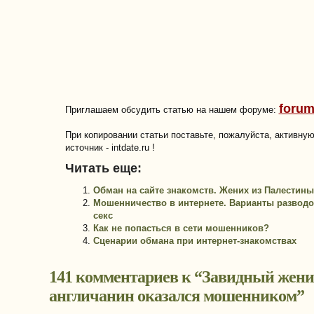
forum
Приглашаем обсудить статью на нашем форуме:
При копировании статьи поставьте, пожалуйста, активну
источник - intdate.ru !
Читать еще:
Обман на сайте знакомств. Жених из Палестины
Мошенничество в интернете. Варианты разводо
секс
Как не попасться в сети мошенников?
Сценарии обмана при интернет-знакомствах
141 комментариев к “
Завидный жен
англичанин оказался мошенником
”