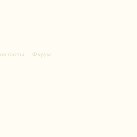
онтакты
Форум