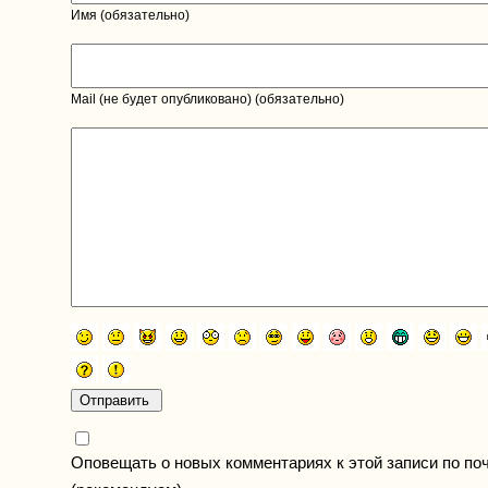
Имя (обязательно)
Mail (не будет опубликовано) (обязательно)
Оповещать о новых комментариях к этой записи по по