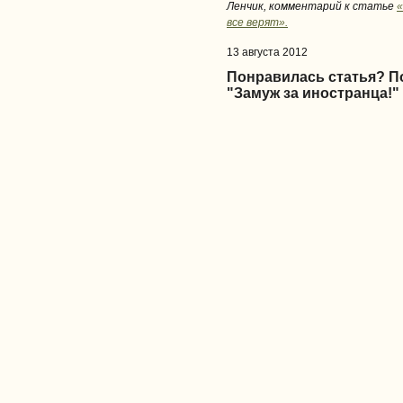
Ленчик, комментарий к статье
«
все верят».
13 августа 2012
Понравилась статья? 
"Замуж за иностранца!"