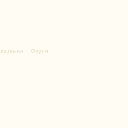
онтакты
Форум