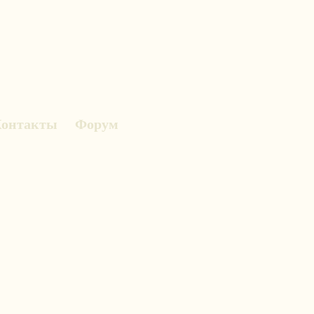
онтакты
Форум