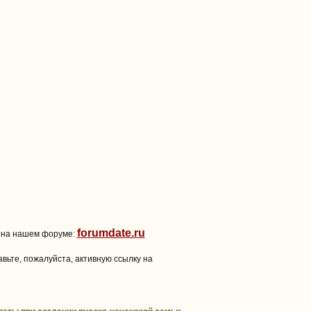
forumdate.ru
 на нашем форуме:
вьте, пожалуйста, активную ссылку на