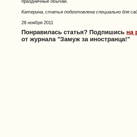
праздничные обычаи.
Катерина, статья подготовлена специально для сайт
28 ноября 2011
Понравилась статья? Подпишись
на 
от журнала "Замуж за иностранца!"