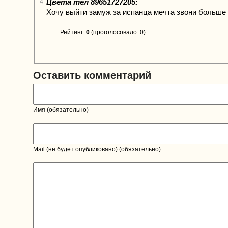
Цвета тел 89651727205:
4
Хочу выйти замуж за испанца мечта звони больше
Рейтинг:
0
(проголосовало: 0)
Оставить комментарий
Имя (обязательно)
Mail (не будет опубликовано) (обязательно)