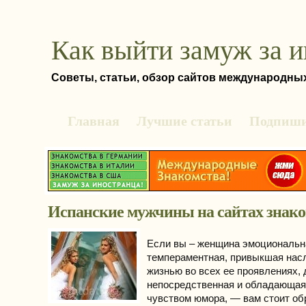
Как выйти замуж за 
Советы, статьи, обзор сайтов международны
Главная
Лучшие статьи
Подпиши
Испанские мужчины на сайтах знак
Если вы – женщина эмоциональн
темпераментная, привыкшая нас
жизнью во всех ее проявлениях, 
непосредственная и обладающая
чувством юмора, — вам стоит об