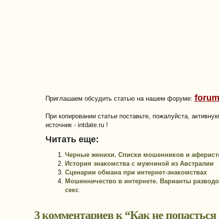
forum
Приглашаем обсудить статью на нашем форуме:
При копировании статьи поставьте, пожалуйста, активну
источник - intdate.ru !
Читать еще:
Черные женихи. Списки мошенников и аферист
История знакомства с мужчиной из Австралии
Сценарии обмана при интернет-знакомствах
Мошенничество в интернете. Варианты разводо
секс
3 комментариев к “
Как не попасться 