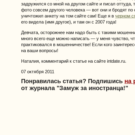
задружился со мной на другом сайте и писал оттуда, 
фото совсем другого человека — вот они и бродят по 
уничтожил анкету на том сайте сам! Еще я в
черном с
его видела (имя другое), и там он с 2007 года!
Девчата, осторожнее нам надо быть с такими мошенн
много всего еще можно написать — у меня чувство, чт
практиковался в мошенничестве! Если кого заинтере
на ваши вопросы!
Наталия, комментарий к статье на сайте intdate.ru.
07 октября 2011
Понравилась статья? Подпишись
на 
от журнала "Замуж за иностранца!"