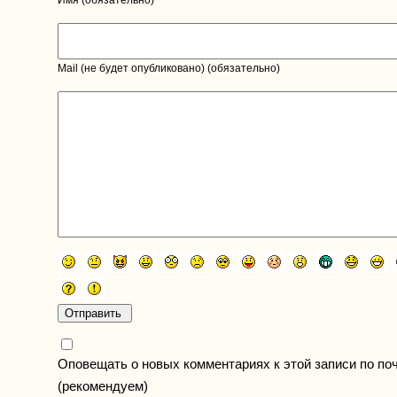
Mail (не будет опубликовано) (обязательно)
Оповещать о новых комментариях к этой записи по по
(рекомендуем)