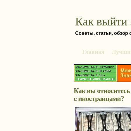
Как выйти 
Советы, статьи, обзор
Главная
Лучшие
Как вы относитесь
с иностранцами?