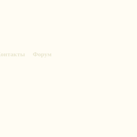
онтакты
Форум