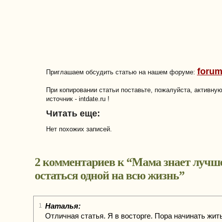
forum
Приглашаем обсудить статью на нашем форуме:
При копировании статьи поставьте, пожалуйста, активну
источник - intdate.ru !
Читать еще:
Нет похожих записей.
2 комментариев к “
Мама знает лучш
остаться одной на всю жизнь
”
Наталья:
1
Отличная статья. Я в восторге. Пора начинать жит