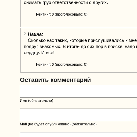
снимать груз ответственности с других.
Рейтинг:
0
(проголосовало: 0)
Наина:
2
Сколько нас таких, которые прислушивались к мн
подруг, знакомых. В итоге- до сих пор в поиске. надо
сердцу. И все!
Рейтинг:
0
(проголосовало: 0)
Оставить комментарий
Имя (обязательно)
Mail (не будет опубликовано) (обязательно)