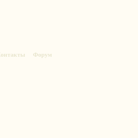
онтакты
Форум