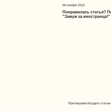
08 ноября 2010
Понравилась статья? 
"Замуж за иностранца!"
Приглашаем обсудить статью