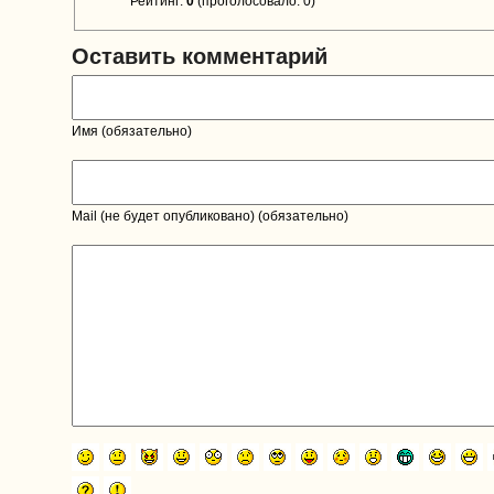
Рейтинг:
0
(проголосовало: 0)
Оставить комментарий
Имя (обязательно)
Mail (не будет опубликовано) (обязательно)