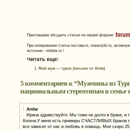
forum
Приглашаем обсудить статью на нашем форуме:
При копировании статьи поставьте, пожалуйста, активну
источник - intdate.ru !
Читать еще:
Мой муж — турок (письмо от Anita)
5 комментариев к “
Мужчины из Тур
национальным стереотипам в семье н
Anita:
1
Ирина здравствуйте. Мы тоже не долго в браке, и 
богачи.У меня есть примеры СЧАСТЛИВЫХ браков с
все зависит от нас и любовь в помощь. Мне скоро 2