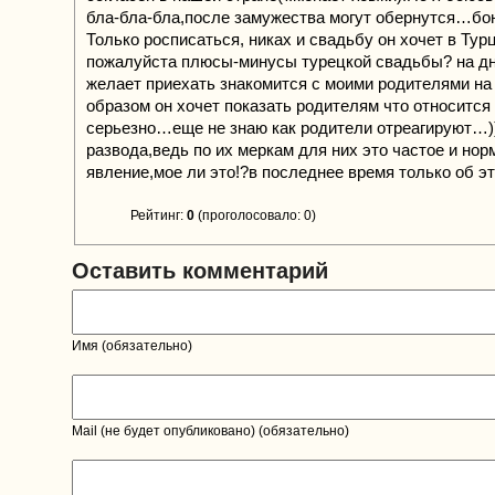
бла-бла-бла,после замужества могут обернутся…бо
Только росписаться, никах и свадьбу он хочет в Тур
пожалуйста плюсы-минусы турецкой свадьбы? на дн
желает приехать знакомится с моими родителями на
образом он хочет показать родителям что относится
серьезно…еще не знаю как родители отреагируют…
развода,ведь по их меркам для них это частое и но
явление,мое ли это!?в последнее время только об 
Рейтинг:
0
(проголосовало: 0)
Оставить комментарий
Имя (обязательно)
Mail (не будет опубликовано) (обязательно)