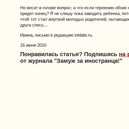
Но весит в голове вопрос: а что если терпению обоих
придет конец? Я не спешу пока заводить ребенка, пот
чтоб тот стал жертвой молодых родителей, пытающих
друга спесь…
Ирина
,
письмо в редакцию intdate.ru.
16 июня 2010
Понравилась статья? Подпишись
на 
от журнала "Замуж за иностранца!"