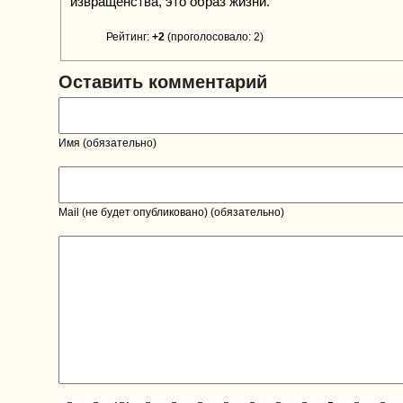
извращенства, это образ жизни.
Рейтинг:
+2
(проголосовало: 2)
Оставить комментарий
Имя (обязательно)
Mail (не будет опубликовано) (обязательно)