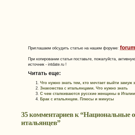
forum
Приглашаем обсудить статью на нашем форуме:
При копировании статьи поставьте, пожалуйста, активну
источник - intdate.ru !
Читать еще:
Что нужно знать тем, кто мечтает выйти замуж 
Знакомства с итальянцами. Что нужно знать
С чем сталкиваются русские женщины в Италии
Брак с итальянцем. Плюсы и минусы
35 комментариев к “
Национальные о
итальянцев
”