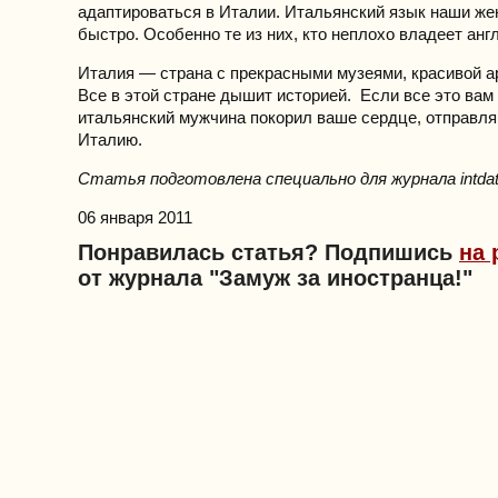
адаптироваться в Италии. Итальянский язык наши ж
быстро. Особенно те из них, кто неплохо владеет анг
Италия — страна с прекрасными музеями, красивой а
Все в этой стране дышит историей. Если все это вам 
итальянский мужчина покорил ваше сердце, отправля
Италию.
Статья подготовлена специально для журнала intdate
06 января 2011
Понравилась статья? Подпишись
на 
от журнала "Замуж за иностранца!"