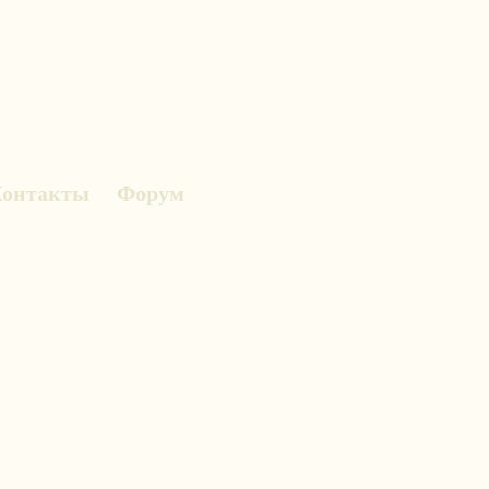
онтакты
Форум