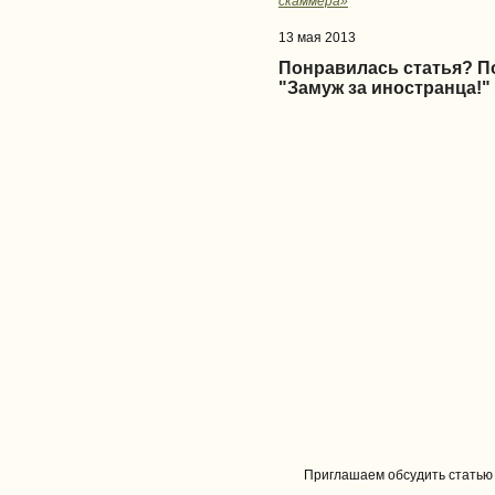
скаммера»
13 мая 2013
Понравилась статья? 
"Замуж за иностранца!"
Приглашаем обсудить статью