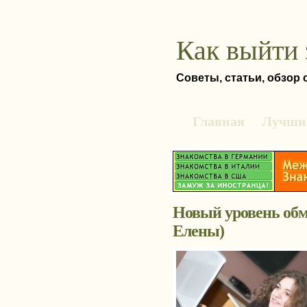
Как выйти 
Советы, статьи, обзор
Главная
Лучшие
Новый уровень обм
Елены)