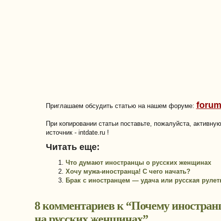
forum
Приглашаем обсудить статью на нашем форуме:
При копировании статьи поставьте, пожалуйста, активну
источник - intdate.ru !
Читать еще:
Что думают иностранцы о русских женщинах
Хочу мужа-иностранца! С чего начать?
Брак с иностранцем — удача или русская рулет
8 комментариев к “
Почему иностран
на русских женщинах
”