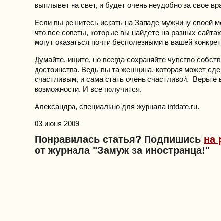
выплывет на свет, и будет очень неудобно за свое вр
Если вы решитесь искать на Западе мужчину своей м
что все советы, которые вы найдете на разных сайтах
могут оказаться почти бесполезными в вашей конкрет
Думайте, ищите, но всегда сохраняйте чувство собств
достоинства. Ведь вы та женщина, которая может сд
счастливым, и сама стать очень счастливой. Верьте 
возможности. И все получится.
Александра, специально для журнала intdate.ru.
03 июня 2009
Понравилась статья? Подпишись
на 
от журнала "Замуж за иностранца!"