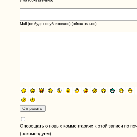
Имя (обязательно)
Mail (не будет опубликовано) (обязательно)
Оповещать о новых комментариях к этой записи по по
(рекомендуем)