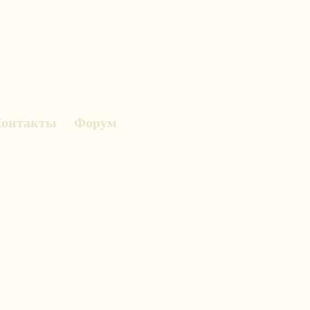
онтакты
Форум