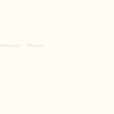
онтакты
Форум