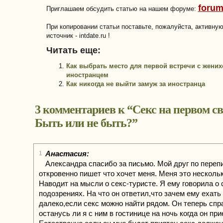
forum
Приглашаем обсудить статью на нашем форуме:
При копировании статьи поставьте, пожалуйста, активну
источник - intdate.ru !
Читать еще:
Как выбрать место для первой встречи с жених
иностранцем
Как никогда не выйти замуж за иностранца
3 комментариев к “
Секс на первом с
Быть или не быть?
”
Анастасия:
1
Александра спасибо за письмо. Мой друг по переп
откровенно пишет что хочет меня. Меня это несколь
Наводит на мысли о секс-туристе. Я ему говорила о 
подозрениях. На что он ответил,что зачем ему ехать
далеко,если секс можно найти рядом. Он теперь сп
останусь ли я с ним в гостинице на ночь когда он при