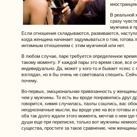
иностранцем
В реальной 
сразу чувств
мужчина в п
Если отношения складываются, развиваются, наступа
когда женщина начинает задумываться о том, готова л
интимным отношениям с этим мужчиной или нет.
В любом случае, паре требуется определенное время,
такому моменту. У каждой пары это время свое, все о
индивидуально. Да, может у кого-то и бывает «секс с 
взгляда», но я бы очень не советовала спешить. Сей
почему.
Во-первых, эмоциональная привязанность у женщины
чем у мужчины. То есть вы вроде понравились друг др
говорится, химия случилась, пазлы сошлись, вас обо
неоднозначные мысли, вы вроде уже на все готовы и 
оба так долго ждали этого момента, мечтав о нем где-
души еще при переписке, только вот мужчины немного
существа, простите за такое сравнение, чем женщины