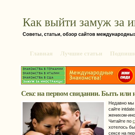
Как выйти замуж за 
Советы, статьи, обзор сайтов международны
Главная
Лучшие статьи
Подпиши
Секс на первом свидании. Быть или 
Недавно мы 
сайте intdate
женихом-ино
Читайте по
хотелось бы
сексе на пе