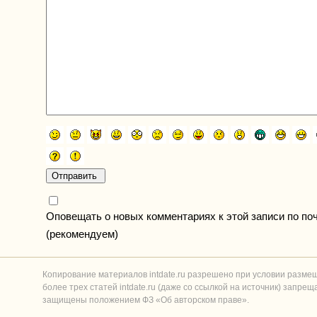
Оповещать о новых комментариях к этой записи по по
(рекомендуем)
Копирование материалов intdate.ru разрешено при условии разме
более трех статей intdate.ru (даже со ссылкой на источник) запре
защищены положением ФЗ «Об авторском праве».