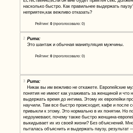
Естественно,если он мне будет приятен секс должен
насколько быстро. Как правильнее выдержать паузу
неприятен,как вежливо отказать?
Рейтинг:
0
(проголосовало: 0)
Рита:
2
Это шантаж и обычная манипуляция мужчины.
Рейтинг:
0
(проголосовало: 0)
Рита:
3
Никак вы им вежливо не откажете. Европейские м
понятия не имеют как ухаживать за женщиной и что 
выдержать время до интима. Этому их европейки про
научили. Там все быстро происходит, кафе и после с
привыкли к этому. Это нормально в их понятии. Но п
недоумевают, почему также быстро женщина-европе
выкидывает их из своей жизни? Без объяснений. Мно
пыталась объяснить и выдержать паузу, результат 