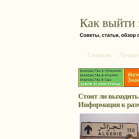
Как выйти 
Советы, статьи, обзор
Главная
Лучшие
Стоит ли выходить
Информация к ра