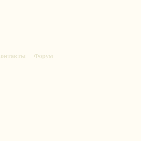
онтакты
Форум