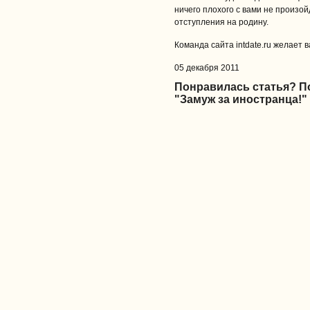
ничего плохого с вами не произой
отступления на родину.
Команда сайта intdate.ru желает в
05 декабря 2011
Понравилась статья? 
"Замуж за иностранца!"