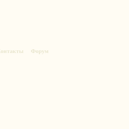
онтакты
Форум