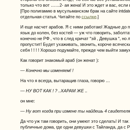
только что вот ……2- ая жена! И это ждет и вас, если
[Про полигамию в мусульманском брак на сайте intdate
отдельная статья. Читайте по
ссылке
.]
И еще насчет арабов. Я с ними работаю! Жадные до п
язык до колен, без костей — уж что говорить, заболта
конечно не РФ , что в след кричат “эй , Девушка “, но
пропустит! Будет ухаживать, звонить, короче всяческ
себя ! ! ! ! Хорошо подумайте, прежде чем выйти зам
Как говорит знакомый араб (он женат ):
— Конечно мы изменяем! !
На что я всегда, вытаращив глаза, говорю …
— НУ ВОТ КАК ! ? ..ХАРАМ ЖЕ ..
он мне:
— Ну вот когда при измене ты найдешь 4 свидетеля, 
Да что уж там говорить, они умеют это сделать! И так
публичные дома, где одни девушки с Тайланда, да с Р