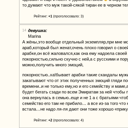
то думают что муж такой-сякой тиран ее в черном т
Рейтинг:
+1
(проголосовало: 3)
девушка:
14
Marina
А жёны,это вообще отдельный экземпляр,при мне м
араб,который был женат,очень плохо говорил о свое
арабке,он всё жаловался,как она ему надоела своей
покорностью,сильно скучно с ней,а с русскими и пор
можно,получить много эмоций,
покорностью..ха!бывает арабки такие скандалы муж
закатывают что от этих полученных эмоций гляди п
времени..и не только ему,но и его семейству и маме,
будет бегать сзади по всем Эмиратам за ней чтобы 
она вернулась в семью..еще и не 1 а с братьями что
семейство его там не прибило… а все из-за того что н
встала…не надо ля-ля дают они тоже хорошо «прику
Рейтинг:
+2
(проголосовало: 4)