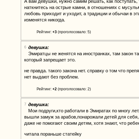
А вам девушки, нужно самим решать, как поступать, 
наткнитесь на острые камни, в отношениях с мусуль
любовь приходит и уходит, а традиции и обычаи в эт
изменятся никогда.
Рейтинг:
+3
(проголосовало: 5)
девушка:
6
Эмиратцы не женятся на иностранках, там закон та
который запрещает это.
не правда. такого закона нет. справку о том что преп
нет выдают без проблем.
Рейтинг:
+2
(проголосовало: 2)
девушка:
7
Мои подруги,кто работали в Эмиратах по многу лет,
вышли замуж за арабов,понарожали детей для себя,
даже не помогают своим детям, хотя знают, что ребен
читала пораньше статейку