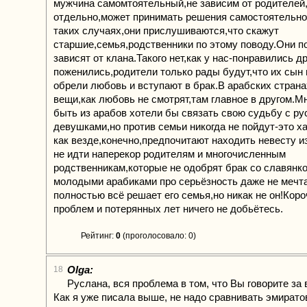
мужчина самомтоятельный,не зависим от родителей
отдельно,может принимать решения самостоятельно
таких случаях,они прислушиваются,что скажут
старшие,семья,родственники по этому поводу.Они 
зависят от клана.Такого нет,как у нас-понравились др
поженились,родители только рады будут,что их сын 
обрели любовь и вступают в брак.В арабских страна
вещи,как любовь не смотрят,там главное в другом.М
быть из арабов хотели бы связать свою судьбу с ру
девушками,но против семьи никогда не пойдут-это х
как везде,конечно,предпочитают находить невесту и
не идти наперекор родителям и многочисленным
родственникам,которые не одобрят брак со славянко
молодыми арабиками про серьёзность даже не мечт
полностью всё решает его семья,но никак не он!Коро
проблем и потерянных лет ничего не добьётесь.
Рейтинг:
0
(проголосовало: 0)
Olga:
18
Руслана, вся проблема в том, что Вы говорите за 
Как я уже писала выше, не надо сравнивать эмирато