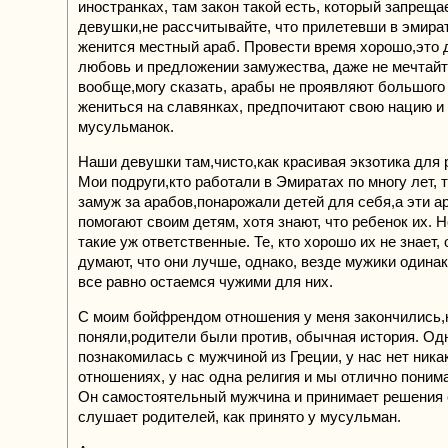
иностранках, там закон такой есть, который запрещае
девушки,не рассчитывайте, что прилетевши в эмират
женится местный араб. Провести время хорошо,это д
любовь и предложении замужества, даже не мечтайт
вообще,могу сказать, арабы не проявляют большого
жениться на славянках, предпочитают свою нацию и 
мусульманок.
Наши девушки там,чисто,как красивая экзотика для 
Мои подруги,кто работали в Эмиратах по многу лет, 
замуж за арабов,понарожали детей для себя,а эти а
помогают своим детям, хотя знают, что ребенок их. Н
такие уж ответственные. Те, кто хорошо их не знает,
думают, что они лучше, однако, везде мужики одина
все равно остаемся чужими для них.
С моим бойфрендом отношения у меня закончились,к
поняли,родители были против, обычная история. Од
познакомилась с мужчиной из Греции, у нас нет ника
отношениях, у нас одна религия и мы отлично понима
Он самостоятельный мужчина и принимает решения с
слушает родителей, как принято у мусульман.