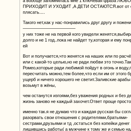
а вообще запомнилась мне 1 ключевая фраза ЛЮБ
ПРИХОДИТ И УХОДИТ ,А ДЕТИ ОСТАЮТСЯ.вот от с
плясать….
Такого нет,как у нас-понравились друг другу и пожен
————————————
у них тоже не на первой кого увидели женятся,выбир
долго и не 1 год..пока не найдет ту,которая и ему по
ей
Вот и получается,что женятся на наших или по расчё
или с какой-то целью,но не ради любви это точно.Т
Ромео,которые ради любимой пойдут в огонь и воду,
пересчитать можно,тем более,что если им от этого б
ущерб и ничего хорошего не светит.Заливские араб
возьмут в жёны,
чем останутся изгоями,без уважения родных и без д
жизнь заново не каждый захочет.Ответ проще просто
именно так.я не думаю что и каждая русская бы сог
разорвать свои отношения с родителями,братьями-
сестрами,друзьями и тд ,остаться без копейки денег
лишившись работы( а мужчине к тому же и семью н