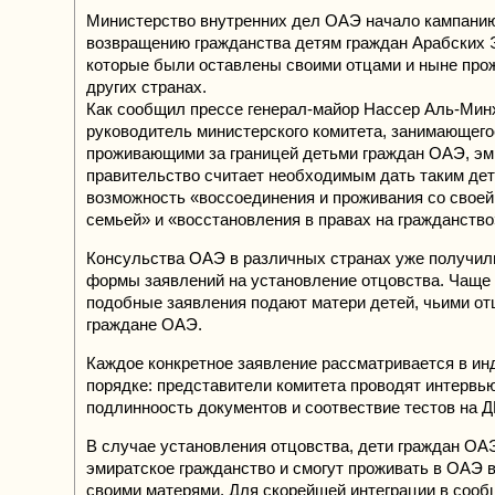
Министерство внутренних дел ОАЭ начало кампани
возвращению гражданства детям граждан Арабских 
которые были оставлены своими отцами и ныне про
других странах.
Как сообщил прессе генерал-майор Нассер Аль-Мин
руководитель министерского комитета, занимающего
проживающими за границей детьми граждан ОАЭ, эм
правительство считает необходимым дать таким де
возможность «воссоединения и проживания со своей
семьей» и «восстановления в правах на гражданство
Консульства ОАЭ в различных странах уже получил
формы заявлений на установление отцовства. Чаще 
подобные заявления подают матери детей, чьими о
граждане ОАЭ.
Каждое конкретное заявление рассматривается в и
порядке: представители комитета проводят интервь
подлинноость документов и соотвествие тестов на Д
В случае установления отцовства, дети граждан ОА
эмиратское гражданство и смогут проживать в ОАЭ 
своими матерями. Для скорейшей интеграции в сооб