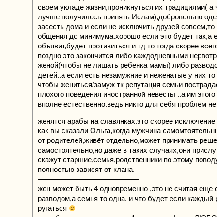
своем укладе жизни,проникнуться их традициями( а 
лучше получилось принять Ислам),добровольно оде
засесть дома и если не исключить друзей совсем,то 
общения до минимума.хорошо если это будет так,а е
объявит,будет противиться и тд то тогда скорее всег
поздно это закончится либо каждодневными нервотр
женой(чтобы не лишать ребенка мамы) либо развод
детей..а если есть незамужние и неженатые у них т
чтобы жениться/замуж тк репутация семьи пострадае
плохого поведения иностранной невесты ..а им этого
вполне естественно.ведь никто для себя проблем не 
женятся арабы на славянках,это скорее исключение 
как вы сказали Ольга,когда мужчина самомтоятельн
от родителей,живёт отдельно,может принимать реш
самостоятельно,но даже в таких случаях,они присл
скажут старшие,семья,родственники по этому повод
полностью зависят от клана.
——————————————
жен может быть 4 одновременно ,это не считая еще 
разводом,а семья то одна. и что будет если каждый р
ругаться