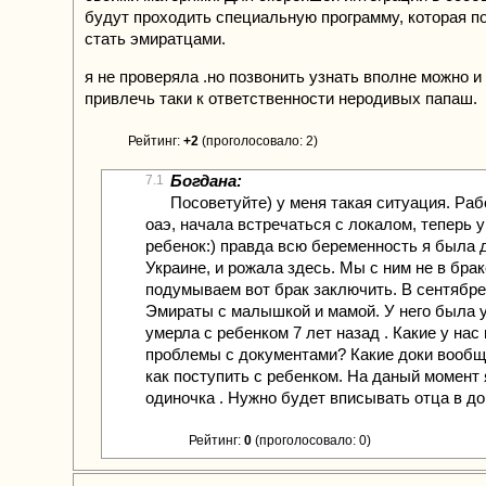
будут проходить специальную программу, которая п
стать эмиратцами.
я не проверяла .но позвонить узнать вполне можно 
привлечь таки к ответственности неродивых папаш.
Рейтинг:
+2
(проголосовало: 2)
Богдана:
7.1
Посоветуйте) у меня такая ситуация. Раб
оаэ, начала встречаться с локалом, теперь у
ребенок:) правда всю беременность я была 
Украине, и рожала здесь. Мы с ним не в бра
подумываем вот брак заключить. В сентябре
Эмираты с малышкой и мамой. У него была 
умерла с ребенком 7 лет назад . Какие у нас
проблемы с документами? Какие доки вообщ
как поступить с ребенком. На даный момент 
одиночка . Нужно будет вписывать отца в до
Рейтинг:
0
(проголосовало: 0)