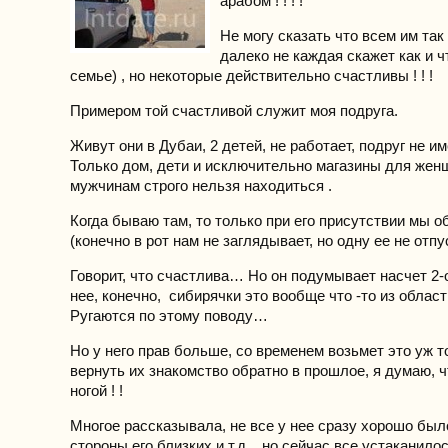
арабом ! ! ! !
Не могу сказать что всем им так
далеко не каждая скажет как и ч
семье) , но некоторые действительно счастливы ! ! !
Примером той счастливой служит моя подруга.
Живут они в Дубаи, 2 детей, не работает, подруг не
Только дом, дети и исключительно магазины для женщ
мужчинам строго нельзя находиться .
Когда бываю там, то только при его присутствии мы 
(конечно в рот нам не заглядывает, но одну ее не отпу
Говорит, что счастлива… Но он подумывает насчет 2-
нее, конечно, сибирячки это вообще что -то из област
Ругаются по этому поводу…
Но у него прав больше, со временем возьмет это уж т
вернуть их знакомство обратно в прошлое, я думаю, ч
ногой ! !
Многое рассказывала, не все у нее сразу хорошо был
стороны его близких и.т.д., но сейчас все устаканило