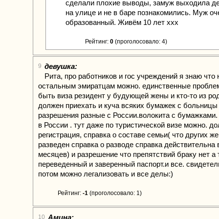
сделали плохие выводы, замуж выходила де
на улице и не в баре познакомились. Муж оч
образованный. Живём 10 лет ххх
Рейтинг:
0
(проголосовало: 4)
девушка:
9
Рита, про работников и гос учреждений я знаю что 
остальным эмиратцам можно. единственные пробле
быть виза резидент у будующей жены и кто-то из ро
должен приехать и куча всяких бумажек с больницы 
разрешения разные с России.волокита с бумажками
в России . тут даже по туристической визе можно. д
регистрация, справка о составе семьи( что других же
разведен справка о разводе справка действительна 
месяцев) и разрешение что препятствий браку нет а 
переведенный и заверенный паспорт.и все. свидетел
потом можно легализовать и все делы:)
Рейтинг:
-1
(проголосовало: 1)
Амина:
10