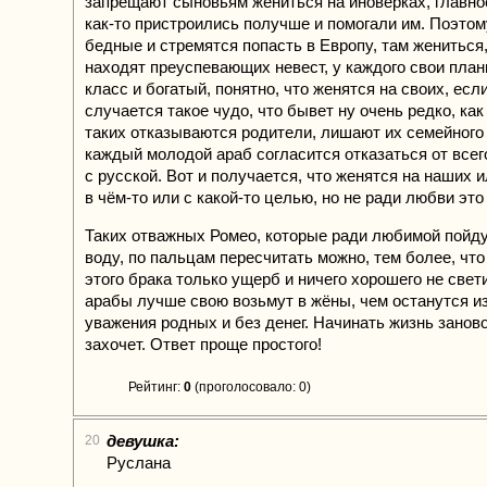
запрещают сыновьям жениться на иноверках, главно
как-то пристроились получше и помогали им. Поэтом
бедные и стремятся попасть в Европу, там жениться,
находят преуспевающих невест, у каждого свои план
класс и богатый, понятно, что женятся на своих, если
случается такое чудо, что бывет ну очень редко, как
таких отказываются родители, лишают их семейного
каждый молодой араб согласится отказаться от всег
с русской. Вот и получается, что женятся на наших и
в чём-то или с какой-то целью, но не ради любви это
Таких отважных Ромео, которые ради любимой пойдут
воду, по пальцам пересчитать можно, тем более, что
этого брака только ущерб и ничего хорошего не свет
арабы лучше свою возьмут в жёны, чем останутся из
уважения родных и без денег. Начинать жизнь занов
захочет. Ответ проще простого!
Рейтинг:
0
(проголосовало: 0)
девушка:
20
Руслана