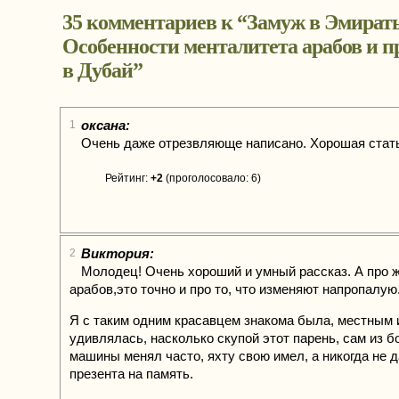
35 комментариев к “
Замуж в Эмират
Особенности менталитета арабов и 
в Дубай
”
оксана:
1
Очень даже отрезвляюще написано. Хорошая стат
Рейтинг:
+2
(проголосовало: 6)
Виктория:
2
Молодец! Очень хороший и умный рассказ. А про 
арабов,это точно и про то, что изменяют напропалую
Я с таким одним красавцем знакома была, местным и
удивлялась, насколько скупой этот парень, сам из б
машины менял часто, яхту свою имел, а никогда не 
презента на память.