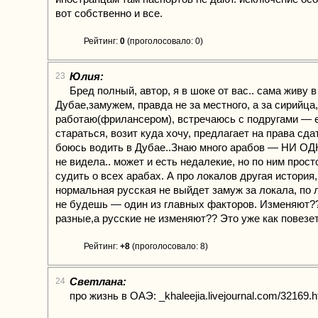
вот собственно и все.
Рейтинг:
0
(проголосовало: 0)
Юлия:
23
Бред полный, автор, я в шоке от вас.. сама живу в
Дубае,замужем, правда не за местного, а за сирийца,
работаю(фрилансером), встречаюсь с подругами — 
стараться, возит куда хочу, предлагает на права сда
боюсь водить в Дубае..Знаю много арабов — НИ О
не видела.. может и есть недалекие, но по ним прост
судить о всех арабах. А про локалов другая история,
нормальная русская не выйдет замуж за локала, по
не будешь — один из главных факторов. Изменяют?
разные,а русские не изменяют?? Это уже как повезет
Рейтинг:
+8
(проголосовало: 8)
Светлана:
24
про жизнь в ОАЭ: _khaleejia.livejournal.com/32169.h