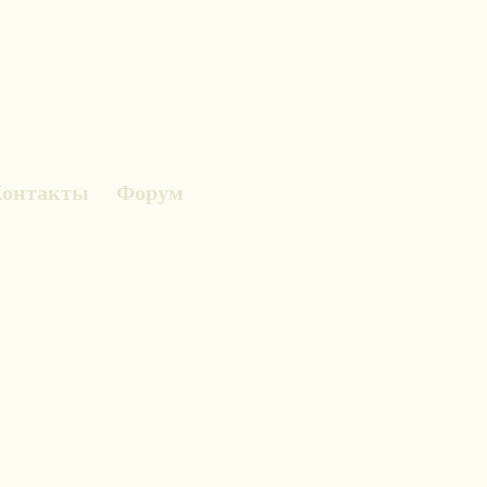
онтакты
Форум