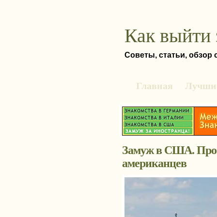
Как выйти 
Советы, статьи, обзор
Главная
Лучшие
Замуж в США. Про
американцев