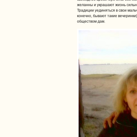
желанны и украшают жизнь сильн
Традиции уединяться в свои маль
конечно, бывают такие вечеринки
обществом дам.