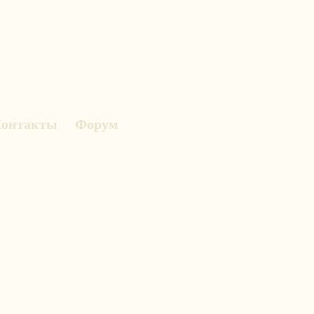
онтакты
Форум