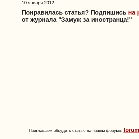
10 января 2012
Понравилась статья? Подпишись
на 
от журнала "Замуж за иностранца!"
forum
Приглашаем обсудить статью на нашем форуме: