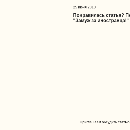
25 июня 2010
Понравилась статья? 
"Замуж за иностранца!"
Приглашаем обсудить статью