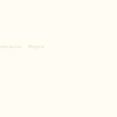
онтакты
Форум