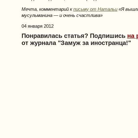
Мечта, комментарий к
письму от Натальи
«Я вышла
мусульманина — и очень счастлива»
04 января 2012
Понравилась статья? Подпишись
на 
от журнала "Замуж за иностранца!"