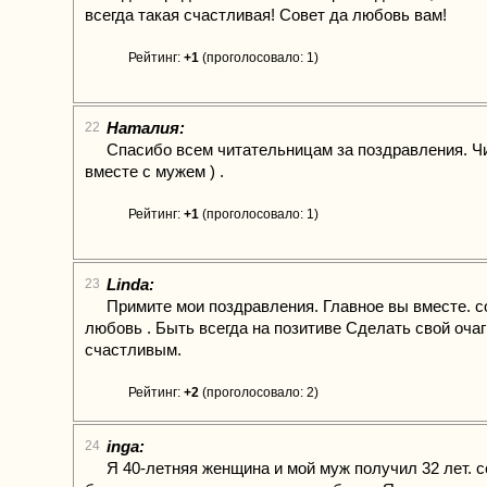
всегда такая счастливая! Совет да любовь вам!
Рейтинг:
+1
(проголосовало: 1)
Наталия:
22
Спасибо всем читательницам за поздравления. Ч
вместе с мужем ) .
Рейтинг:
+1
(проголосовало: 1)
Linda:
23
Примите мои поздравления. Главное вы вместе. с
любовь . Быть всегда на позитиве Сделать свой очаг
счастливым.
Рейтинг:
+2
(проголосовало: 2)
inga:
24
Я 40-летняя женщина и мой муж получил 32 лет. с