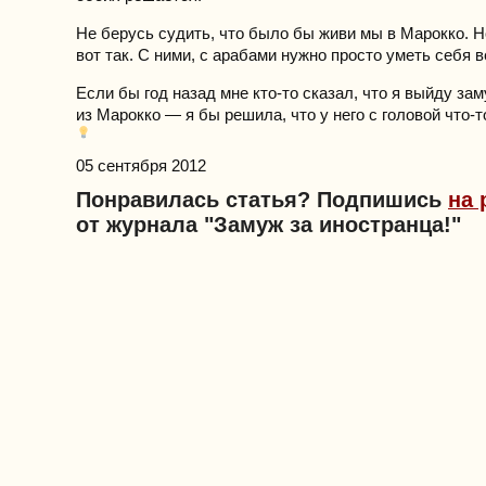
Не берусь судить, что было бы живи мы в Марокко. Н
вот так. С ними, с арабами нужно просто уметь себя в
Если бы год назад мне кто-то сказал, что я выйду за
из Марокко — я бы решила, что у него с головой что-т
05 сентября 2012
Понравилась статья? Подпишись
на 
от журнала "Замуж за иностранца!"