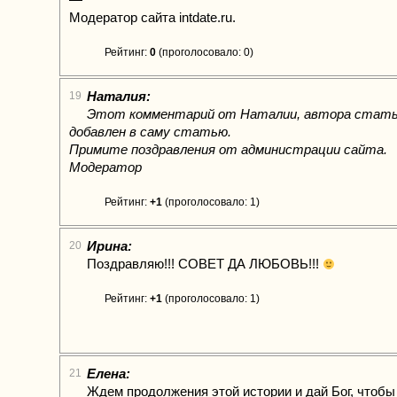
Модератор сайта intdate.ru.
Рейтинг:
0
(проголосовало: 0)
Наталия:
19
Этот комментарий от Наталии, автора стать
добавлен в саму статью.
Примите поздравления от администрации сайта.
Модератор
Рейтинг:
+1
(проголосовало: 1)
Ирина:
20
Поздравляю!!! СОВЕТ ДА ЛЮБОВЬ!!!
Рейтинг:
+1
(проголосовало: 1)
Елена:
21
Ждем продолжения этой истории и дай Бог, чтобы