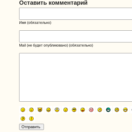
Оставить комментарий
Имя (обязательно)
Mail (не будет опубликовано) (обязательно)