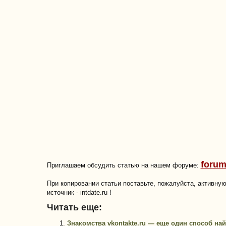
forum
Приглашаем обсудить статью на нашем форуме:
При копировании статьи поставьте, пожалуйста, активну
источник - intdate.ru !
Читать еще:
Знакомства vkontakte.ru — еще один способ на