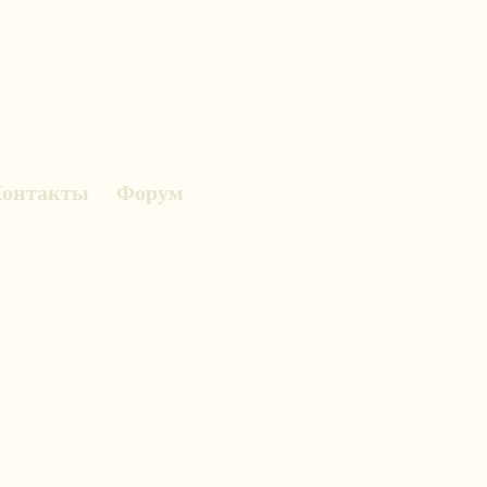
онтакты
Форум