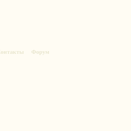
онтакты
Форум