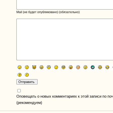
Mail (не будет опубликовано) (обязательно)
Оповещать о новых комментариях к этой записи по по
(рекомендуем)