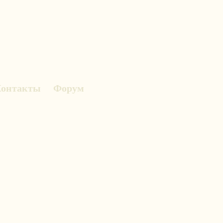
онтакты
Форум