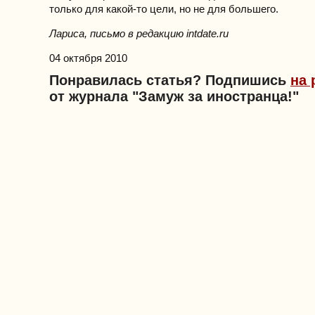
только для какой-то цели, но не для большего.
Лариса, письмо в редакцию intdate.ru
04 октября 2010
Понравилась статья? Подпишись
на 
от журнала "Замуж за иностранца!"