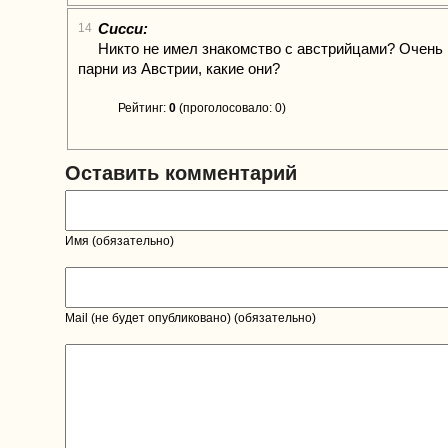
Сисси:
14
Никто не имел знакомство с австрийцами? Очень
парни из Австрии, какие они?
Рейтинг:
0
(проголосовало: 0)
Оставить комментарий
Имя (обязательно)
Mail (не будет опубликовано) (обязательно)