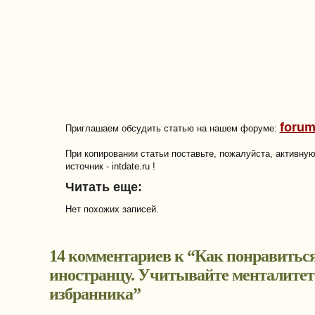
forum
Приглашаем обсудить статью на нашем форуме:
При копировании статьи поставьте, пожалуйста, активну
источник - intdate.ru !
Читать еще:
Нет похожих записей.
14 комментариев к “
Как понравитьс
иностранцу. Учитывайте менталитет
избранника
”