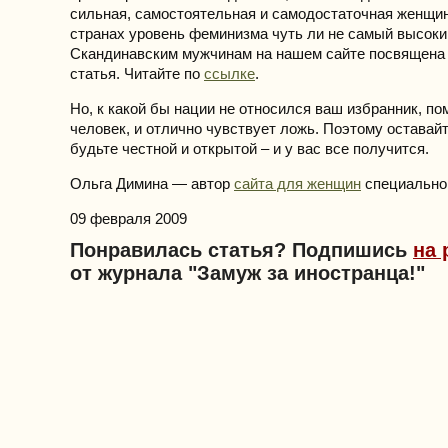
сильная, самостоятельная и самодостаточная женщин
странах уровень феминизма чуть ли не самый высоки
Скандинавским мужчинам на нашем сайте посвящена
статья. Читайте по
ссылке
.
Но, к какой бы нации не относился ваш избранник, по
человек, и отлично чувствует ложь. Поэтому оставайт
будьте честной и открытой – и у вас все получится.
Ольга Димина — автор
сайта для женщин
специально д
09 февраля 2009
Понравилась статья? Подпишись
на 
от журнала "Замуж за иностранца!"