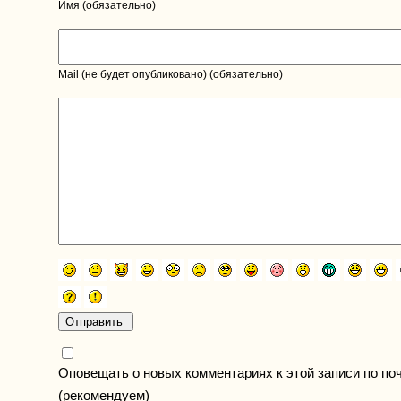
Имя (обязательно)
Mail (не будет опубликовано) (обязательно)
Оповещать о новых комментариях к этой записи по по
(рекомендуем)