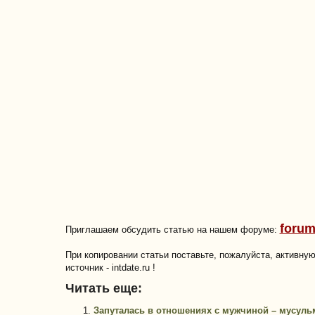
forum
Приглашаем обсудить статью на нашем форуме:
При копировании статьи поставьте, пожалуйста, активну
источник - intdate.ru !
Читать еще:
Запуталась в отношениях с мужчиной – мусуль