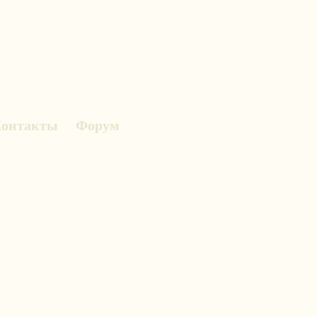
онтакты
Форум