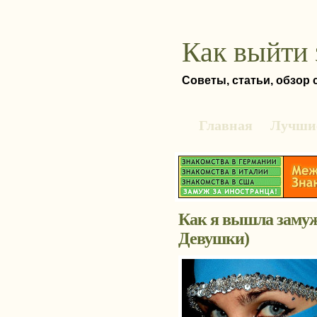
Как выйти 
Советы, статьи, обзор
Главная
Лучшие
Как я вышла замуж
Девушки)