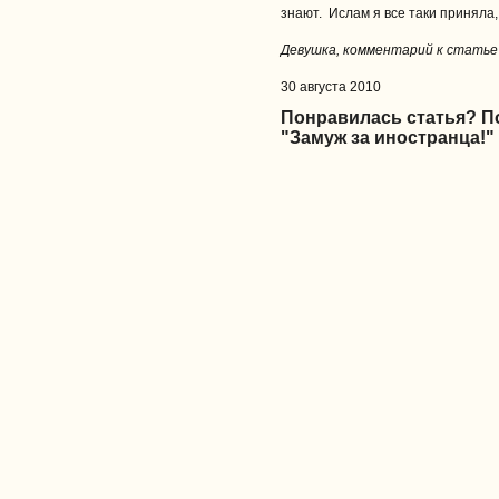
знают. Ислам я все таки приняла, 
Девушка, комментарий к стать
30 августа 2010
Понравилась статья? 
"Замуж за иностранца!"