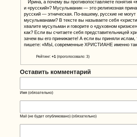
Ирина, а почему вы противопоставляете понятия 
и «русский»? Мусульманин — это религиозная прина
русский — этническая. По-вашему, русские не могут
мусульманами? В тексте вы называете себя «христи
хвалите мусульман и говорите о «духовном кризисе»
как? Если вы считаете себя представительницей хри
зачем вы его принижаете! А если вы приняли ислам,
пишете: «МЫ, современные ХРИСТИАНЕ именно та
Рейтинг:
+1
(проголосовало: 3)
Оставить комментарий
Имя (обязательно)
Mail (не будет опубликовано) (обязательно)