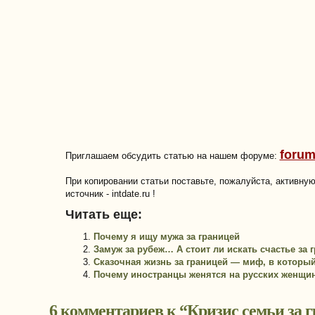
forum
Приглашаем обсудить статью на нашем форуме:
При копировании статьи поставьте, пожалуйста, активну
источник - intdate.ru !
Читать еще:
Почему я ищу мужа за границей
Замуж за рубеж… А стоит ли искать счастье за 
Сказочная жизнь за границей — миф, в который
Почему иностранцы женятся на русских женщи
6 комментариев к “
Кризис семьи за г