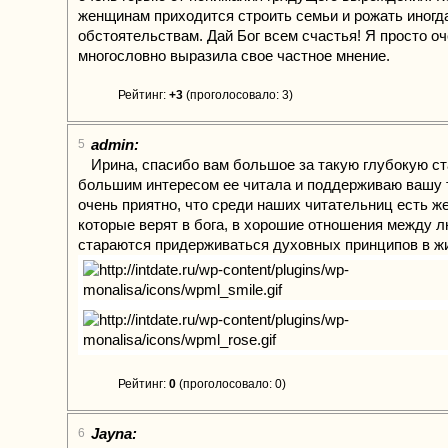
женщинам приходится строить семьи и рожать иногд
обстоятельствам. Дай Бог всем счастья! Я просто о
многословно выразила свое частное мнение.
Рейтинг:
+3
(проголосовало: 3)
admin:
5
Ирина, спасибо вам большое за такую глубокую ст
большим интересом ее читала и поддерживаю вашу т
очень приятно, что среди наших читательниц есть 
которые верят в бога, в хорошие отношения между 
стараются придерживаться духовных принципов в ж
Рейтинг:
0
(проголосовало: 0)
Jayna:
6