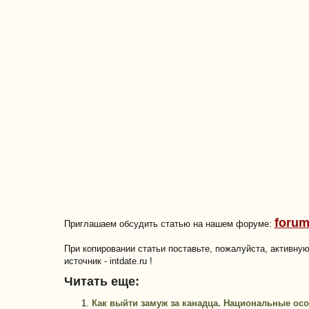
forum
Приглашаем обсудить статью на нашем форуме:
При копировании статьи поставьте, пожалуйста, активну
источник - intdate.ru !
Читать еще:
Как выйти замуж за канадца. Национальные ос