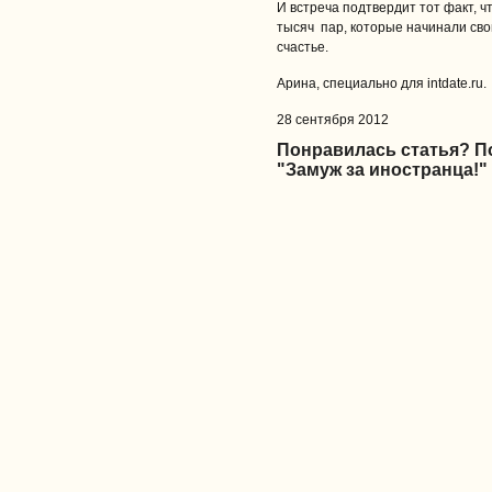
И встреча подтвердит тот факт, чт
тысяч пар, которые начинали сво
счастье.
Арина, специально для intdate.ru.
28 сентября 2012
Понравилась статья? 
"Замуж за иностранца!"