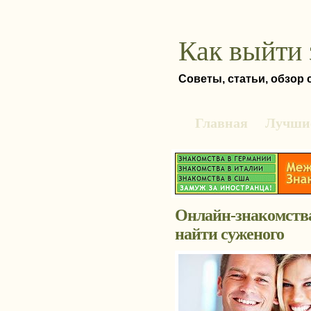
Как выйти 
Советы, статьи, обзор
Главная
Лучшие
Онлайн-знакомств
найти суженого