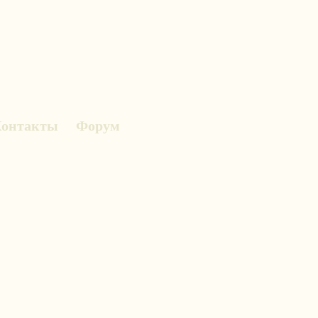
онтакты
Форум