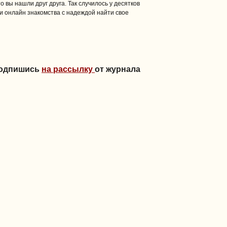
о вы нашли друг друга. Так случилось у десятков
и онлайн знакомства с надеждой найти свое
Подпишись
на рассылку
от журнала