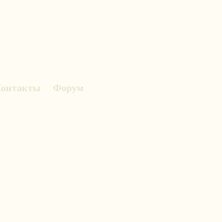
онтакты
Форум