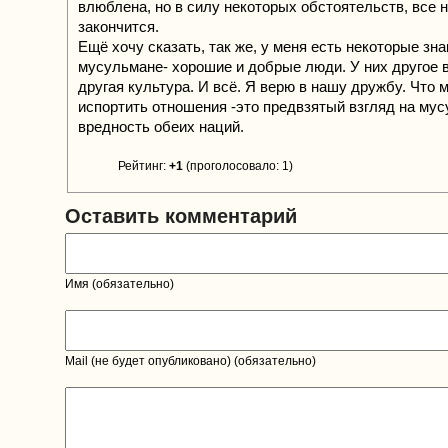
влюблена, но в силу некоторых обстоятельств, все н
закончится.
Ещё хочу сказать, так же, у меня есть некоторые зн
мусульмане- хорошие и добрые люди. У них другое 
другая культура. И всё. Я верю в нашу дружбу. Что 
испортить отношения -это предвзятый взгляд на му
вредность обеих наций.
Рейтинг:
+1
(проголосовало: 1)
Оставить комментарий
Имя (обязательно)
Mail (не будет опубликовано) (обязательно)