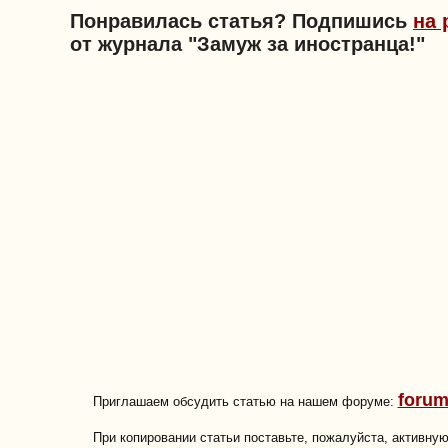
Понравилась статья? Подпишись
на 
от журнала "Замуж за иностранца!"
forum
Приглашаем обсудить статью на нашем форуме:
При копировании статьи поставьте, пожалуйста, активну