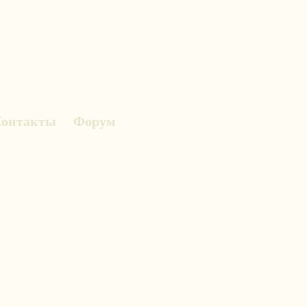
онтакты
Форум