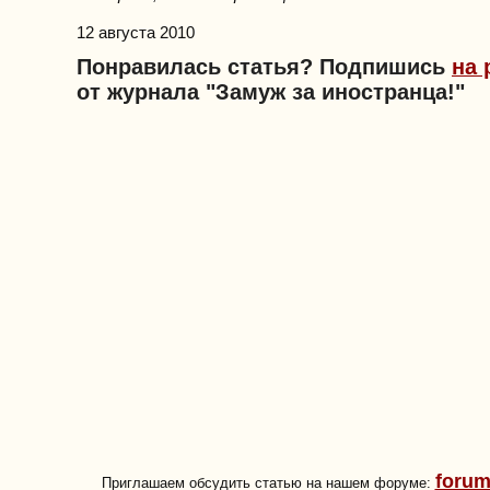
12 августа 2010
Понравилась статья? Подпишись
на 
от журнала "Замуж за иностранца!"
forum
Приглашаем обсудить статью на нашем форуме: