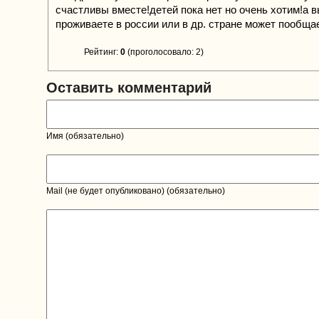
счастливы вместе!детей пока нет но очень хотим!а в
проживаете в россии или в др. стране может пообща
Рейтинг:
0
(проголосовало: 2)
Оставить комментарий
Имя (обязательно)
Mail (не будет опубликовано) (обязательно)