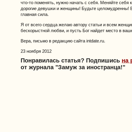
что-то поменять, нужно начать с себя. Меняйте себя 
дорогие девушки и женщины! Будьте целомудренны! 
главная сила.
Я от всего сердца желаю автору статьи и всем женщи
бескорыстной любви, и пусть Бог найдет место в ваш
Вера, письмо в редакцию сайта intdate.ru.
23 ноября 2012
Понравилась статья? Подпишись
на 
от журнала "Замуж за иностранца!"