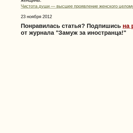
женщины.
Чистота души — высшее проявление женского целомуд
23 ноября 2012
Понравилась статья? Подпишись
на 
от журнала "Замуж за иностранца!"