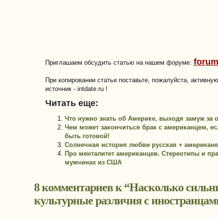
forum
Приглашаем обсудить статью на нашем форуме:
При копировании статьи поставьте, пожалуйста, активну
источник - intdate.ru !
Читать еще:
Что нужно знать об Америке, выходя замуж за 
Чем может закончиться брак с американцем, ес
быть готовой!
Солнечная история любви русская + американ
Про менталитет американцев. Стереотипы и пра
мужчинах из США
8 комментариев к “
Насколько сильн
культурные различия с иностранцам