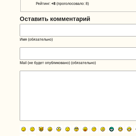
Рейтинг:
+8
(проголосовало: 8)
Оставить комментарий
Имя (обязательно)
Mail (не будет опубликовано) (обязательно)