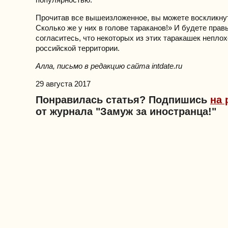
Прочитав все вышеизложенное, вы можете воскликнут
Сколько же у них в голове тараканов!» И будете прав
согласитесь, что некоторых из этих таракашек неплох
российской территории.
Алла, письмо в редакцию сайта intdate.ru
29 августа 2017
Понравилась статья? Подпишись
на 
от журнала "Замуж за иностранца!"